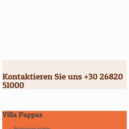
Kontaktieren Sie uns +30 26820
51000
Villa Pappas
Wohnungen mieten