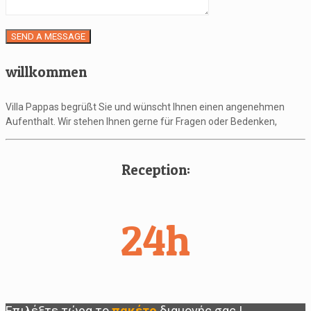
willkommen
Villa Pappas begrüßt Sie und wünscht Ihnen einen angenehmen
Aufenthalt. Wir stehen Ihnen gerne für Fragen oder Bedenken,
Reception:
24h
Επιλέξτε τώρα το
πακέτο
διαμονής
σας
!