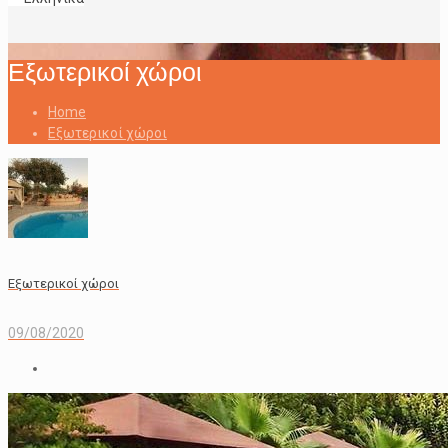
Εξωτερικοί χώροι
Home
Εξωτερικοί χώροι
Εξωτερικοί χώροι
09/08/2020