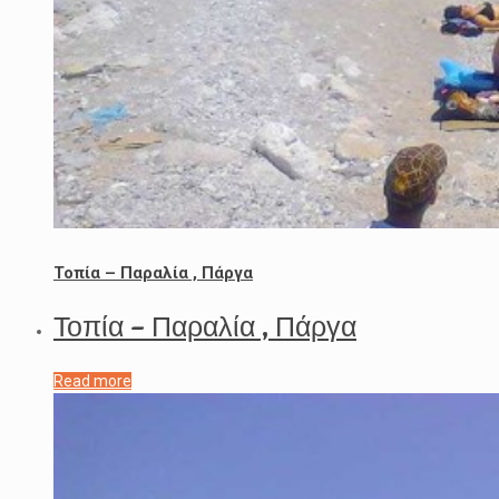
Τοπία – Παραλία , Πάργα
Τοπία – Παραλία , Πάργα
Read more