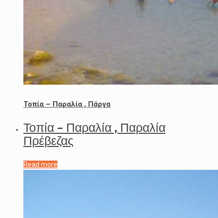
Τοπία – Παραλία , Πάργα
Τοπία – Παραλία , Παραλία
Πρέβεζας
Read more