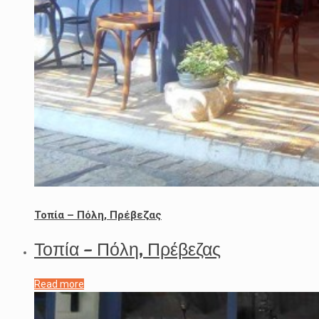
Τοπία – Πόλη, Πρέβεζας
Τοπία – Πόλη, Πρέβεζας
Read more